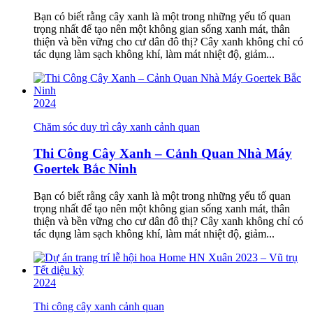
Bạn có biết rằng cây xanh là một trong những yếu tố quan
trọng nhất để tạo nên một không gian sống xanh mát, thân
thiện và bền vững cho cư dân đô thị? Cây xanh không chỉ có
tác dụng làm sạch không khí, làm mát nhiệt độ, giảm...
2024
Chăm sóc duy trì cây xanh cảnh quan
Thi Công Cây Xanh – Cảnh Quan Nhà Máy
Goertek Bắc Ninh
Bạn có biết rằng cây xanh là một trong những yếu tố quan
trọng nhất để tạo nên một không gian sống xanh mát, thân
thiện và bền vững cho cư dân đô thị? Cây xanh không chỉ có
tác dụng làm sạch không khí, làm mát nhiệt độ, giảm...
2024
Thi công cây xanh cảnh quan