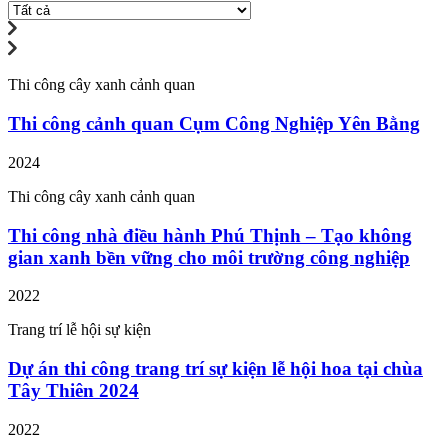
Thi công cây xanh cảnh quan
Thi công cảnh quan Cụm Công Nghiệp Yên Bằng
2024
Thi công cây xanh cảnh quan
Thi công nhà điều hành Phú Thịnh – Tạo không
gian xanh bền vững cho môi trường công nghiệp
2022
Trang trí lễ hội sự kiện
Dự án thi công trang trí sự kiện lễ hội hoa tại chùa
Tây Thiên 2024
2022