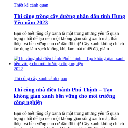
Thiết kế cảnh quan
Thi công trồng cây đường nhân dân tỉnh Hưng
Yên năm 2023
Bạn có biết rằng cây xanh là một trong những yếu tố quan
trọng nhất để tạo nên một không gian sống xanh mát, thân
thiện và bền vững cho cư dân đô thị? Cây xanh không chỉ có
tác dụng làm sạch không khí, làm mát nhiệt độ, giảm...
2022
Thi công cây xanh cảnh quan
Thi công nhà điều hành Phú Thịnh – Tạo
không gian xanh bền vững cho môi trường
công nghiệp
Bạn có biết rằng cây xanh là một trong những yếu tố quan
trọng nhất để tạo nên một không gian sống xanh mát, thân
thiện và bền vững cho cư dân đô thị? Cây xanh không chỉ có