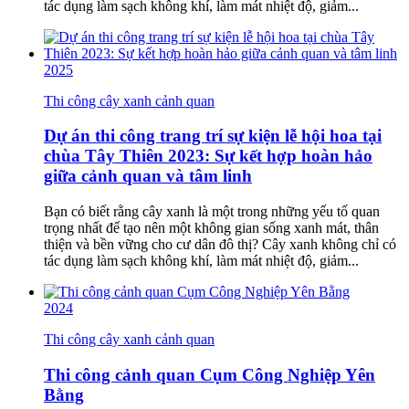
tác dụng làm sạch không khí, làm mát nhiệt độ, giảm...
2025
Thi công cây xanh cảnh quan
Dự án thi công trang trí sự kiện lễ hội hoa tại
chùa Tây Thiên 2023: Sự kết hợp hoàn hảo
giữa cảnh quan và tâm linh
Bạn có biết rằng cây xanh là một trong những yếu tố quan
trọng nhất để tạo nên một không gian sống xanh mát, thân
thiện và bền vững cho cư dân đô thị? Cây xanh không chỉ có
tác dụng làm sạch không khí, làm mát nhiệt độ, giảm...
2024
Thi công cây xanh cảnh quan
Thi công cảnh quan Cụm Công Nghiệp Yên
Bằng