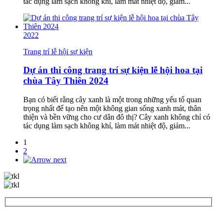
tác dụng làm sạch không khí, làm mát nhiệt độ, giảm...
2022
Trang trí lễ hội sự kiện
Dự án thi công trang trí sự kiện lễ hội hoa tại
chùa Tây Thiên 2024
Bạn có biết rằng cây xanh là một trong những yếu tố quan
trọng nhất để tạo nên một không gian sống xanh mát, thân
thiện và bền vững cho cư dân đô thị? Cây xanh không chỉ có
tác dụng làm sạch không khí, làm mát nhiệt độ, giảm...
1
2