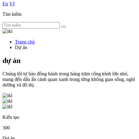
En
VI
Tìm kiếm
Trang chủ
Dự án
dự án
Chúng tôi tự hào đồng hành trong hàng trăm công trình lớn nhỏ,
mang đến dấu ấn cảnh quan xanh trong từng không gian sống, nghỉ
dưỡng và đô thị.
Kiến tạo
300
Dự án