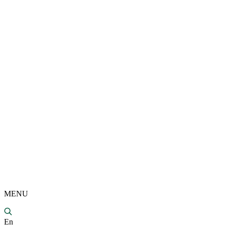
MENU
En