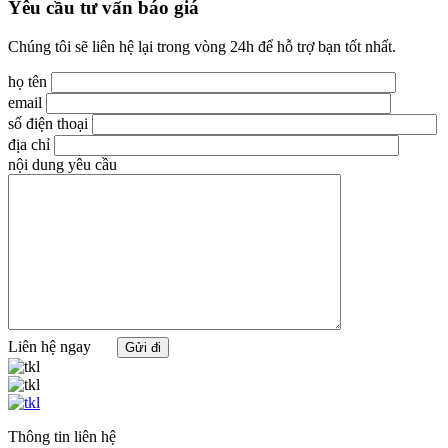
Yêu cầu tư vấn báo giá
Chúng tôi sẽ liên hệ lại trong vòng 24h để hỗ trợ bạn tốt nhất.
họ tên
email
số điện thoại
địa chỉ
nội dung yêu cầu
Liên hệ ngay
Thông tin liên hệ