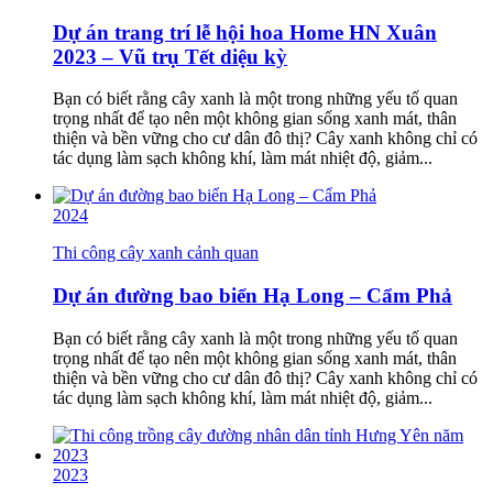
Dự án trang trí lễ hội hoa Home HN Xuân
2023 – Vũ trụ Tết diệu kỳ
Bạn có biết rằng cây xanh là một trong những yếu tố quan
trọng nhất để tạo nên một không gian sống xanh mát, thân
thiện và bền vững cho cư dân đô thị? Cây xanh không chỉ có
tác dụng làm sạch không khí, làm mát nhiệt độ, giảm...
2024
Thi công cây xanh cảnh quan
Dự án đường bao biển Hạ Long – Cẩm Phả
Bạn có biết rằng cây xanh là một trong những yếu tố quan
trọng nhất để tạo nên một không gian sống xanh mát, thân
thiện và bền vững cho cư dân đô thị? Cây xanh không chỉ có
tác dụng làm sạch không khí, làm mát nhiệt độ, giảm...
2023