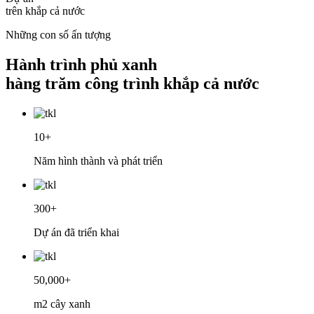
trên khắp cả nước
Những con số ấn tượng
Hành trình phủ xanh
hàng trăm công trình khắp cả nước
10+
Năm hình thành và phát triển
300+
Dự án đã triển khai
50,000+
m2 cây xanh